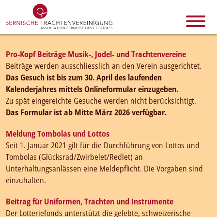
Pro-Kopf Beiträge Musik-, Jodel- und Trachtenvereine
Beiträge werden ausschliesslich an den Verein ausgerichtet.
Das Gesuch ist bis zum 30. April des laufenden
Kalenderjahres mittels Onlineformular einzugeben.
Zu spät eingereichte Gesuche werden nicht berücksichtigt.
Das Formular ist ab Mitte März 2026 verfügbar.
Meldung Tombolas und Lottos
Seit 1. Januar 2021 gilt für die Durchführung von Lottos und
Tombolas (Glücksrad/Zwirbelet/Redlet) an
Unterhaltungsanlässen eine Meldepflicht. Die Vorgaben sind
einzuhalten.
Beitrag für Uniformen, Trachten und Instrumente
Der Lotteriefonds unterstützt die gelebte, schweizerische