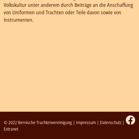
Volkskultur unter anderem durch Beiträge an die Anschaffung
von Uniformen und Trachten oder Teile davon sowie von
Instrumenten.
© 2022 Bernische Trachtenvereinigung |
Impressum
|
Datenschutz
|
Extranet