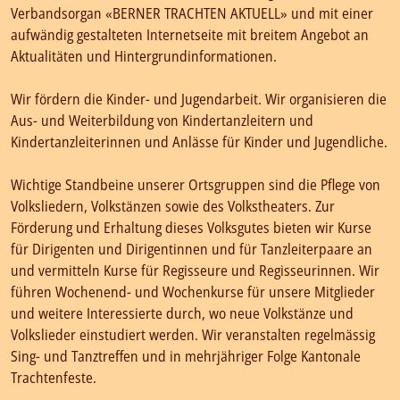
Verbandsorgan «BERNER TRACHTEN AKTUELL» und mit einer
aufwändig gestalteten Internetseite mit breitem Angebot an
Aktualitäten und Hintergrundinformationen.
Wir fördern die Kinder- und Jugendarbeit. Wir organisieren die
Aus- und Weiterbildung von Kindertanzleitern und
Kindertanzleiterinnen und Anlässe für Kinder und Jugendliche.
Wichtige Standbeine unserer Ortsgruppen sind die Pflege von
Volksliedern, Volkstänzen sowie des Volkstheaters. Zur
Förderung und Erhaltung dieses Volksgutes bieten wir Kurse
für Dirigenten und Dirigentinnen und für Tanzleiterpaare an
und vermitteln Kurse für Regisseure und Regisseurinnen. Wir
führen Wochenend- und Wochenkurse für unsere Mitglieder
und weitere Interessierte durch, wo neue Volkstänze und
Volkslieder einstudiert werden. Wir veranstalten regelmässig
Sing- und Tanztreffen und in mehrjähriger Folge Kantonale
Trachtenfeste.