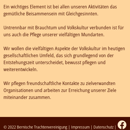
Ein wichtiges Element ist bei allen unseren Aktivitäten das
gemütliche Beisammensein mit Gleichgesinnten.
Untrennbar mit Brauchtum und Volkskultur verbunden ist für
uns auch die Pflege unserer vielfältigen Mundarten.
Wir wollen die vielfältigen Aspekte der Volkskultur im heutigen
gesellschaftlichen Umfeld, das sich grundlegend von der
Entstehungszeit unterscheidet, bewusst pflegen und
weiterentwickeln.
Wir pflegen freundschaftliche Kontakte zu zielverwandten
Organisationen und arbeiten zur Erreichung unserer Ziele
miteinander zusammen.
© 2022 Bernische Trachtenvereinigung |
Impressum
|
Datenschutz
|