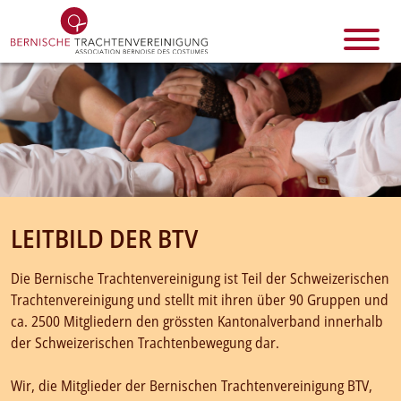
LEITBILD DER BTV
Die Bernische Trachtenvereinigung ist Teil der Schweizerischen
Trachtenvereinigung und stellt mit ihren über 90 Gruppen und
ca. 2500 Mitgliedern den grössten Kantonalverband innerhalb
der Schweizerischen Trachtenbewegung dar.
Wir, die Mitglieder der Bernischen Trachtenvereinigung BTV,