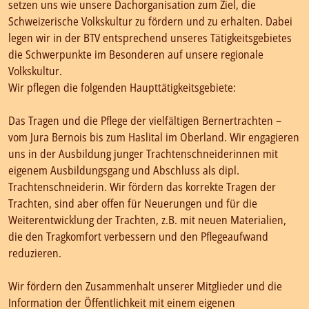
setzen uns wie unsere Dachorganisation zum Ziel, die
Schweizerische Volkskultur zu fördern und zu erhalten. Dabei
legen wir in der BTV entsprechend unseres Tätigkeitsgebietes
die Schwerpunkte im Besonderen auf unsere regionale
Volkskultur.
Wir pflegen die folgenden Haupttätigkeitsgebiete:
Das Tragen und die Pflege der vielfältigen Bernertrachten –
vom Jura Bernois bis zum Haslital im Oberland. Wir engagieren
uns in der Ausbildung junger Trachtenschneiderinnen mit
eigenem Ausbildungsgang und Abschluss als dipl.
Trachtenschneiderin. Wir fördern das korrekte Tragen der
Trachten, sind aber offen für Neuerungen und für die
Weiterentwicklung der Trachten, z.B. mit neuen Materialien,
die den Tragkomfort verbessern und den Pflegeaufwand
reduzieren.
Wir fördern den Zusammenhalt unserer Mitglieder und die
Information der Öffentlichkeit mit einem eigenen