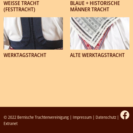
WEISSE TRACHT
BLAUE + HISTORISCHE
(FESTTRACHT)
MÄNNER TRACHT
WERKTAGSTRACHT
ALTE WERKTAGSTRACHT
© 2022 Bernische Trachtenvereinigung |
Impressum
|
Datenschutz
|
Extranet