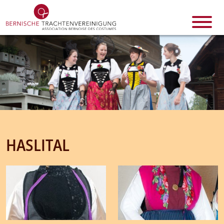
HASLITAL