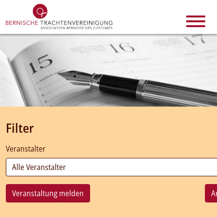
Filter
Veranstalter
Veranstaltung melden