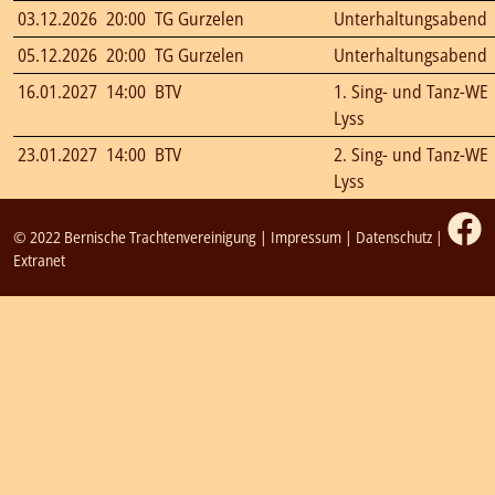
03.12.2026
20:00
TG Gurzelen
Unterhaltungsabend
05.12.2026
20:00
TG Gurzelen
Unterhaltungsabend
16.01.2027
14:00
BTV
1. Sing- und Tanz-WE
Lyss
23.01.2027
14:00
BTV
2. Sing- und Tanz-WE
Lyss
© 2022 Bernische Trachtenvereinigung |
Impressum
|
Datenschutz
|
Extranet