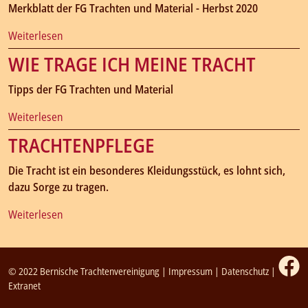
Merkblatt der FG Trachten und Material - Herbst 2020
Weiterlesen
WIE TRAGE ICH MEINE TRACHT
Tipps der FG Trachten und Material
Weiterlesen
TRACHTENPFLEGE
Die Tracht ist ein besonderes Kleidungsstück, es lohnt sich,
dazu Sorge zu tragen.
Weiterlesen
© 2022 Bernische Trachtenvereinigung |
Impressum
|
Datenschutz
|
Extranet