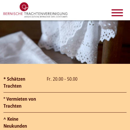
* Schätzen
Fr. 20.00 - 50.00
Trachten
° Vermieten von
Trachten
^ Keine
Neukunden