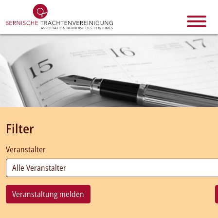
Filter
Veranstalter
Veranstaltung melden